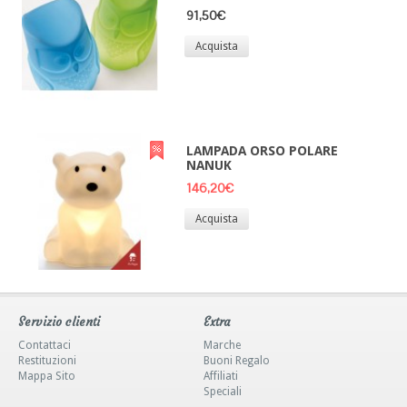
91,50€
Acquista
LAMPADA ORSO POLARE
NANUK
146,20€
Acquista
Servizio clienti
Extra
Contattaci
Marche
Restituzioni
Buoni Regalo
Mappa Sito
Affiliati
Speciali