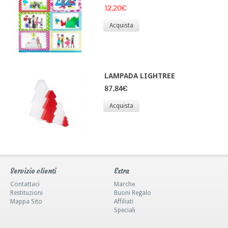
12,20€
Acquista
LAMPADA LIGHTREE
87,84€
Acquista
Servizio clienti
Extra
Contattaci
Marche
Restituzioni
Buoni Regalo
Mappa Sito
Affiliati
Speciali